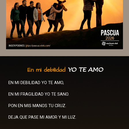
En mi debilidad
YO TE AMO
EN MI DEBILIDAD YO TE AMO,
EN MI FRAGILIDAD YO TE SANO.
PON EN MIS MANOS TU CRUZ.
DEJA QUE PASE MI AMOR Y MI LUZ.