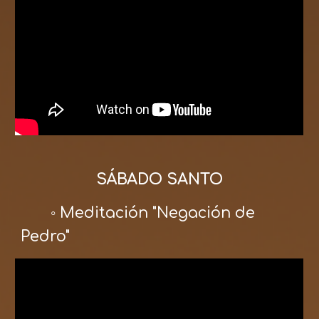
SÁBADO SANTO
◦ Meditación "Negación de
Pedro"