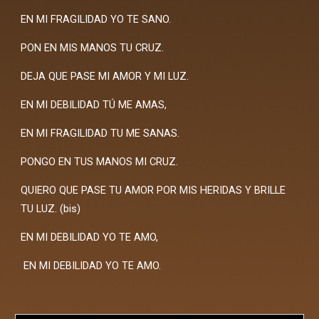
EN MI FRAGILIDAD YO TE SANO.
PON EN MIS MANOS TU CRUZ.
DEJA QUE PASE MI AMOR Y MI LUZ.
EN MI DEBILIDAD TÚ ME AMAS,
EN MI FRAGILIDAD TU ME SANAS.
PONGO EN TUS MANOS MI CRUZ.
QUIERO QUE PASE TU AMOR POR MIS HERIDAS Y BRILLE
TU LUZ. (bis)
EN MI DEBILIDAD YO TE AMO,
EN MI DEBILIDAD YO TE AMO.