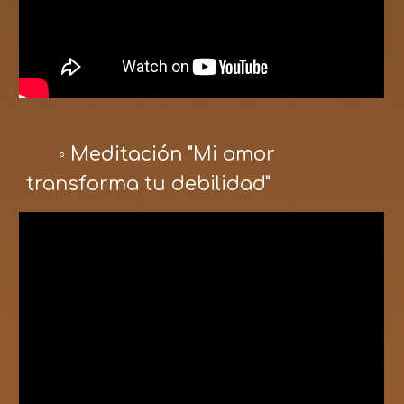
◦ Meditación "
Mi amor
transforma tu debilidad"