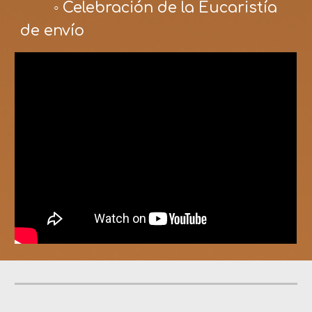
◦ Celebración de la Eucaristía
de envío