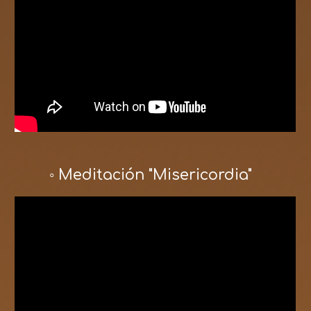
◦ Meditación "Misericordia"