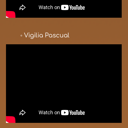
◦ Vigilia Pascual