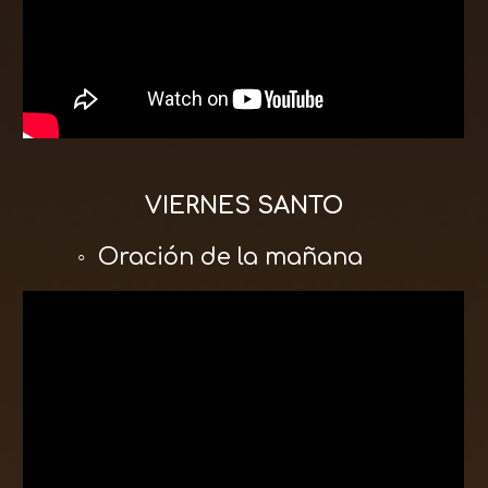
VIERNES SANTO
◦ Oración de la mañana