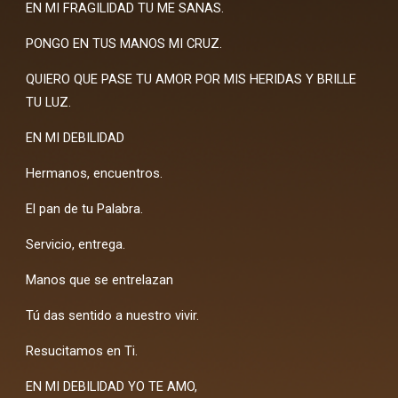
EN MI FRAGILIDAD TU ME SANAS.
PONGO EN TUS MANOS MI CRUZ.
QUIERO QUE PASE TU AMOR POR MIS HERIDAS Y BRILLE
TU LUZ.
EN MI DEBILIDAD
Hermanos, encuentros.
El pan de tu Palabra.
Servicio, entrega.
Manos que se entrelazan
Tú das sentido a nuestro vivir.
Resucitamos en Ti.
EN MI DEBILIDAD YO TE AMO,