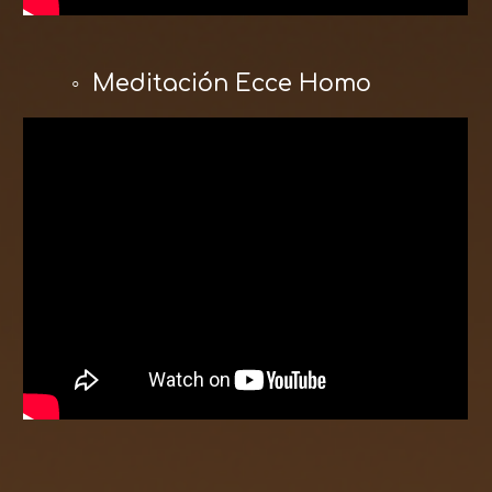
◦ Meditación Ecce Homo