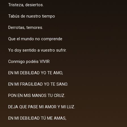
Tristeza, desiertos.
Tabús de nuestro tiempo
Derrotas, temores.
Que el mundo no comprende
Yo doy sentido a vuestro sufrir.
Conmigo podéis VIVIR
EN MI DEBILIDAD YO TE AMO,
EN MI FRAGILIDAD YO TE SANO.
PON EN MIS MANOS TU CRUZ.
DEJA QUE PASE MI AMOR Y MI LUZ.
EN MI DEBILIDAD TÚ ME AMAS,