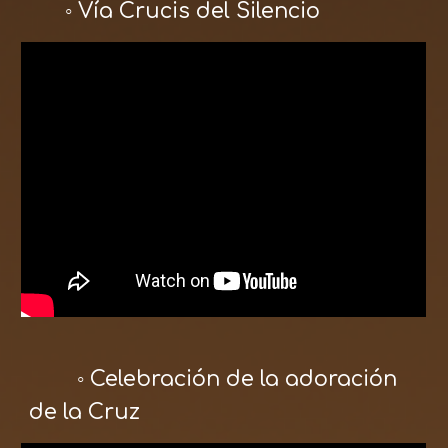
◦ Vía Crucis del Silencio
◦ Celebración de la adoración
de la Cruz