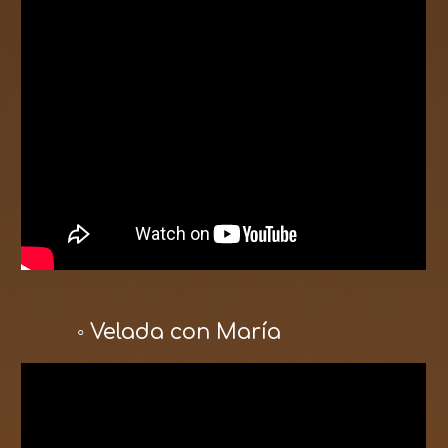
◦ Velada con María