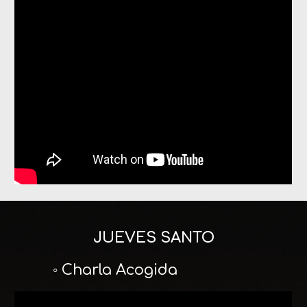
JUEVES SANTO
◦ Charla Acogida