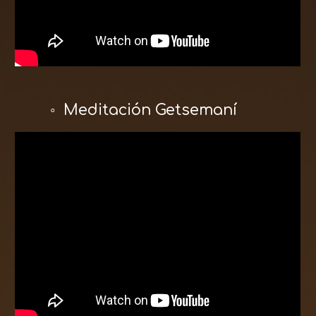
◦ Meditación Getsemaní