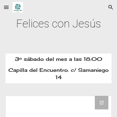
Skip to main content
Skip to navigation
Felices con Jesús
3º sábado del mes a las 18:00
Capilla del Encuentro. c/ Samaniego
14